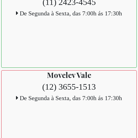
(11) 2423-4545
De Segunda à Sexta, das 7:00h ás 17:30h
Movelev Vale
(12) 3655-1513
De Segunda à Sexta, das 7:00h ás 17:30h