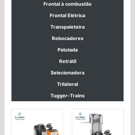
Frontal à combustão
Frontal Elétrica
Transpaleteira
Rebocadores
Patolada
Retrátil
Selecionadora
Trilateral
Tugger-Trains