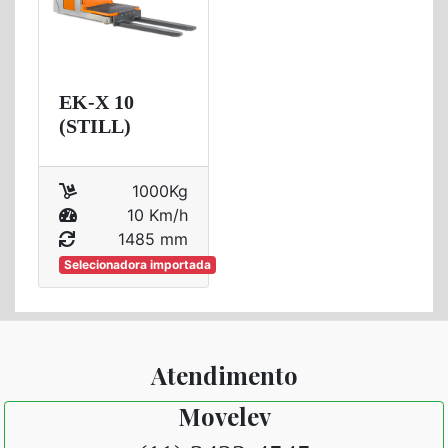
EK-X 10
(STILL)
1000Kg
10 Km/h
1485 mm
Selecionadora importada
Atendimento
Movelev